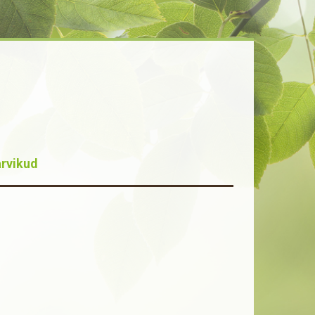
rvikud